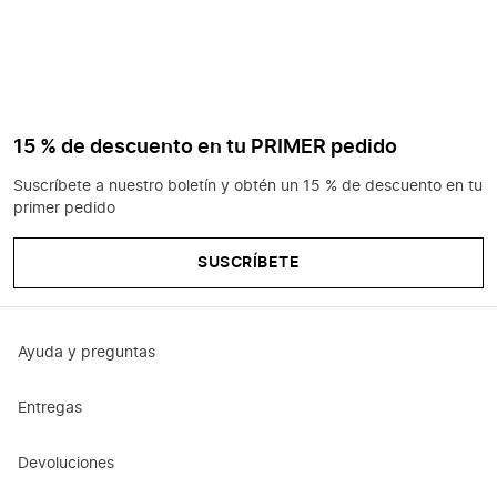
15 % de descuento en tu PRIMER pedido
Suscríbete a nuestro boletín y obtén un 15 % de descuento en tu
primer pedido
SUSCRÍBETE
Ayuda y preguntas
Entregas
Devoluciones