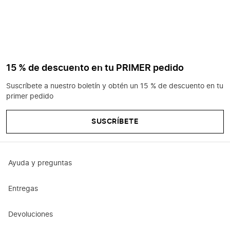
15 % de descuento en tu PRIMER pedido
Suscríbete a nuestro boletín y obtén un 15 % de descuento en tu
primer pedido
SUSCRÍBETE
Ayuda y preguntas
Entregas
Devoluciones