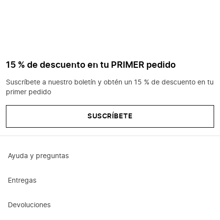
15 % de descuento en tu PRIMER pedido
Suscríbete a nuestro boletín y obtén un 15 % de descuento en tu
primer pedido
SUSCRÍBETE
Ayuda y preguntas
Entregas
Devoluciones