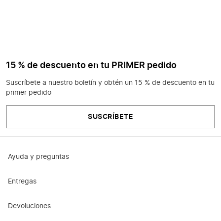
15 % de descuento en tu PRIMER pedido
Suscríbete a nuestro boletín y obtén un 15 % de descuento en tu
primer pedido
SUSCRÍBETE
Ayuda y preguntas
Entregas
Devoluciones