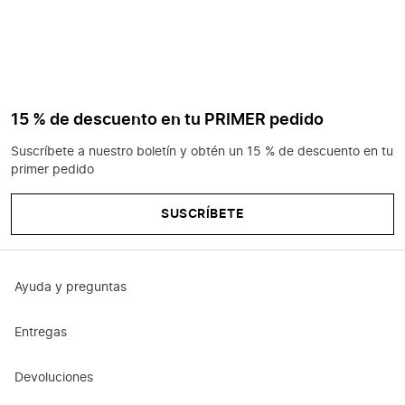
15 % de descuento en tu PRIMER pedido
Suscríbete a nuestro boletín y obtén un 15 % de descuento en tu
primer pedido
SUSCRÍBETE
Ayuda y preguntas
Entregas
Devoluciones