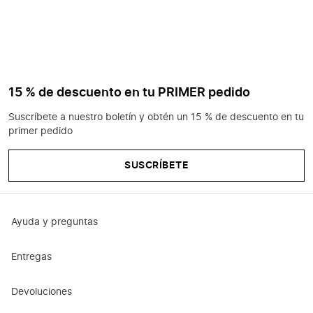
15 % de descuento en tu PRIMER pedido
Suscríbete a nuestro boletín y obtén un 15 % de descuento en tu
primer pedido
SUSCRÍBETE
Ayuda y preguntas
Entregas
Devoluciones