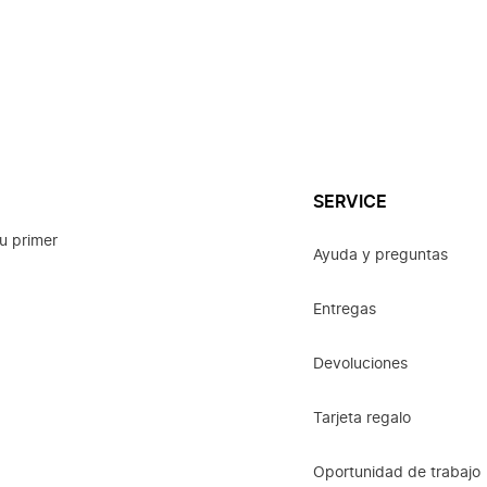
SERVICE
u primer
Ayuda y preguntas
Entregas
Devoluciones
Tarjeta regalo
Oportunidad de trabajo