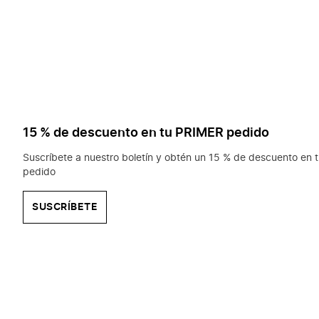
15 % de descuento en tu PRIMER pedido
Suscríbete a nuestro boletín y obtén un 15 % de descuento en t
pedido
SUSCRÍBETE