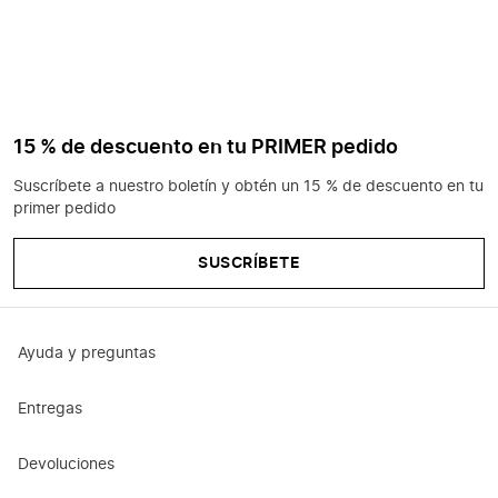
15 % de descuento en tu PRIMER pedido
Suscríbete a nuestro boletín y obtén un 15 % de descuento en tu
primer pedido
SUSCRÍBETE
Ayuda y preguntas
Entregas
Devoluciones