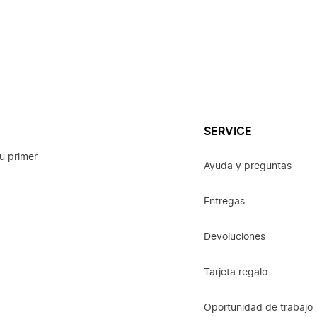
SERVICE
u primer
Ayuda y preguntas
Entregas
Devoluciones
Tarjeta regalo
Oportunidad de trabajo