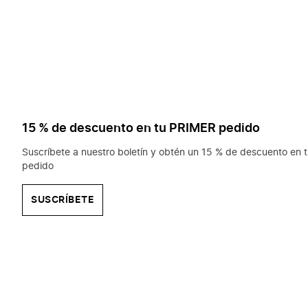
15 % de descuento en tu PRIMER pedido
Suscríbete a nuestro boletín y obtén un 15 % de descuento en t
pedido
SUSCRÍBETE