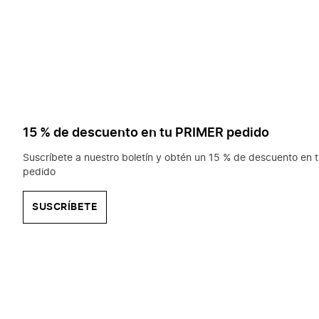
15 % de descuento en tu PRIMER pedido
Suscríbete a nuestro boletín y obtén un 15 % de descuento en t
pedido
SUSCRÍBETE