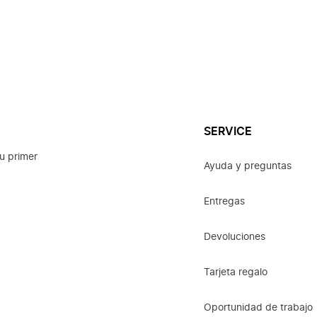
SERVICE
u primer
Ayuda y preguntas
Entregas
Devoluciones
Tarjeta regalo
Oportunidad de trabajo