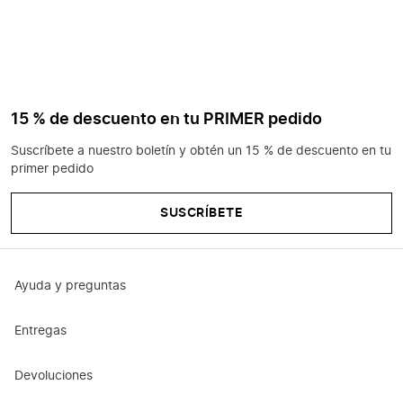
15 % de descuento en tu PRIMER pedido
Suscríbete a nuestro boletín y obtén un 15 % de descuento en tu
primer pedido
SUSCRÍBETE
Ayuda y preguntas
Entregas
Devoluciones