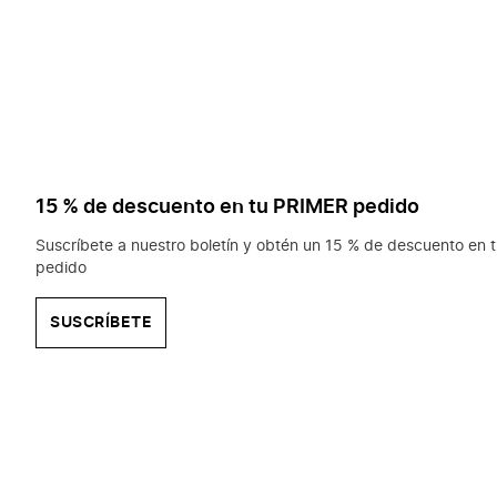
15 % de descuento en tu PRIMER pedido
Suscríbete a nuestro boletín y obtén un 15 % de descuento en t
pedido
SUSCRÍBETE