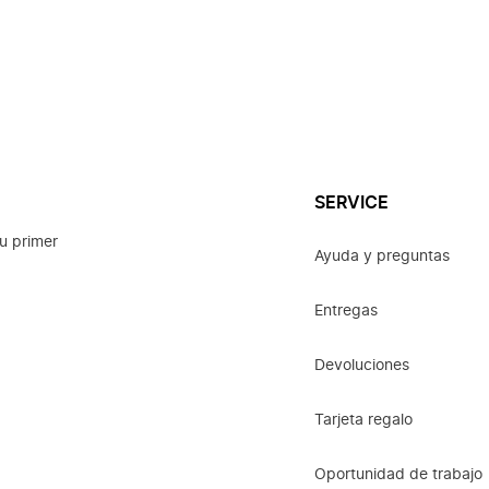
SERVICE
u primer
Ayuda y preguntas
Entregas
Devoluciones
Tarjeta regalo
Oportunidad de trabajo