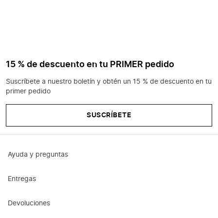
15 % de descuento en tu PRIMER pedido
Suscríbete a nuestro boletín y obtén un 15 % de descuento en tu
primer pedido
SUSCRÍBETE
Ayuda y preguntas
Entregas
Devoluciones