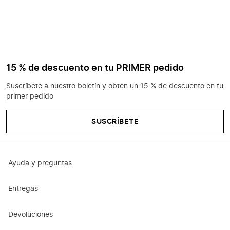
15 % de descuento en tu PRIMER pedido
Suscríbete a nuestro boletín y obtén un 15 % de descuento en tu
primer pedido
SUSCRÍBETE
Ayuda y preguntas
Entregas
Devoluciones