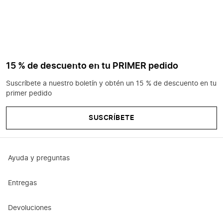
15 % de descuento en tu PRIMER pedido
Suscríbete a nuestro boletín y obtén un 15 % de descuento en tu
primer pedido
SUSCRÍBETE
Ayuda y preguntas
Entregas
Devoluciones