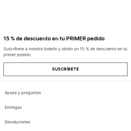
15 % de descuento en tu PRIMER pedido
Suscríbete a nuestro boletín y obtén un 15 % de descuento en tu
primer pedido
SUSCRÍBETE
Ayuda y preguntas
Entregas
Devoluciones