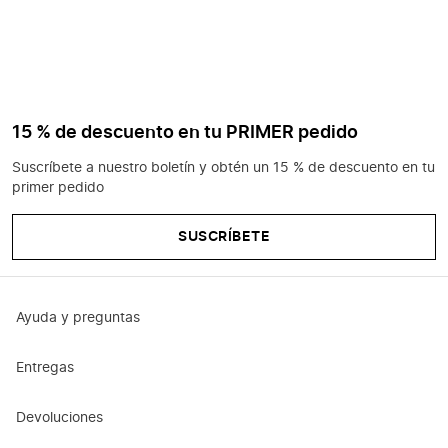
15 % de descuento en tu PRIMER pedido
Suscríbete a nuestro boletín y obtén un 15 % de descuento en tu
primer pedido
SUSCRÍBETE
Ayuda y preguntas
Entregas
Devoluciones