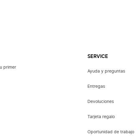
SERVICE
u primer
Ayuda y preguntas
Entregas
Devoluciones
Tarjeta regalo
Oportunidad de trabajo