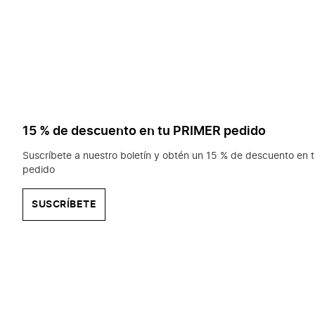
15 % de descuento en tu PRIMER pedido
Suscríbete a nuestro boletín y obtén un 15 % de descuento en t
pedido
SUSCRÍBETE