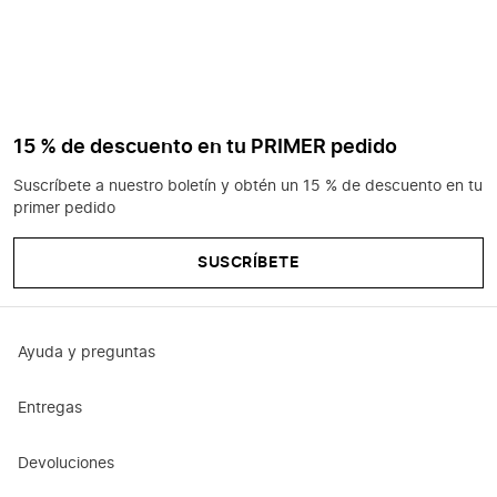
15 % de descuento en tu PRIMER pedido
Suscríbete a nuestro boletín y obtén un 15 % de descuento en tu
primer pedido
SUSCRÍBETE
Ayuda y preguntas
Entregas
Devoluciones