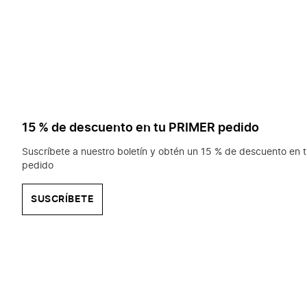
15 % de descuento en tu PRIMER pedido
Suscríbete a nuestro boletín y obtén un 15 % de descuento en t
pedido
SUSCRÍBETE