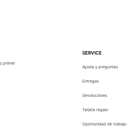
SERVICE
u primer
Ayuda y preguntas
Entregas
Devoluciones
Tarjeta regalo
Oportunidad de trabajo