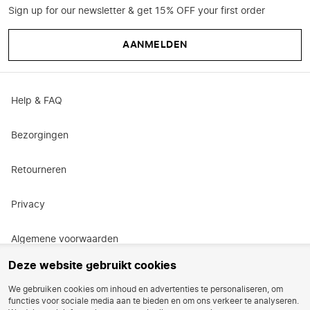
Sign up for our newsletter & get 15% OFF your first order
AANMELDEN
Help & FAQ
Bezorgingen
Retourneren
Privacy
Algemene voorwaarden
Deze website gebruikt cookies
Actievoorwaarden
We gebruiken cookies om inhoud en advertenties te personaliseren, om
functies voor sociale media aan te bieden en om ons verkeer te analyseren.
Vacatures