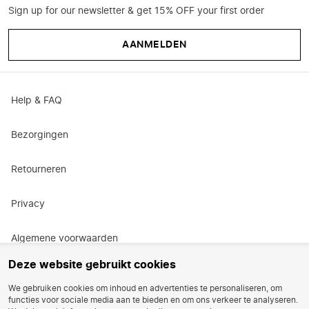
Sign up for our newsletter & get 15% OFF your first order
AANMELDEN
Help & FAQ
Bezorgingen
Retourneren
Privacy
Algemene voorwaarden
Deze website gebruikt cookies
Actievoorwaarden
We gebruiken cookies om inhoud en advertenties te personaliseren, om
functies voor sociale media aan te bieden en om ons verkeer te analyseren.
Vacatures