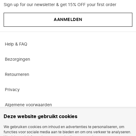
Sign up for our newsletter & get 15% OFF your first order
AANMELDEN
Help & FAQ
Bezorgingen
Retourneren
Privacy
Algemene voorwaarden
Deze website gebruikt cookies
Actievoorwaarden
We gebruiken cookies om inhoud en advertenties te personaliseren, om
functies voor sociale media aan te bieden en om ons verkeer te analyseren.
Vacatures