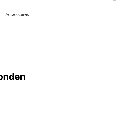
Accessoires
vonden