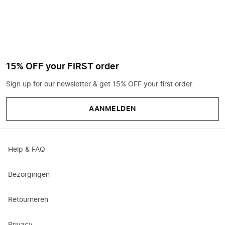
15% OFF your FIRST order
Sign up for our newsletter & get 15% OFF your first order
AANMELDEN
Help & FAQ
Bezorgingen
Retourneren