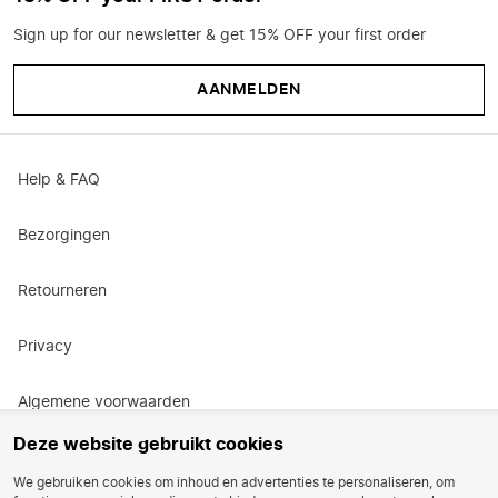
Sign up for our newsletter & get 15% OFF your first order
AANMELDEN
Help & FAQ
Bezorgingen
Retourneren
Privacy
Algemene voorwaarden
Deze website gebruikt cookies
Actievoorwaarden
We gebruiken cookies om inhoud en advertenties te personaliseren, om