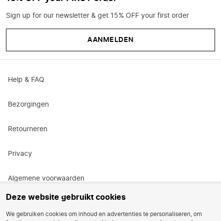
Sign up for our newsletter & get 15% OFF your first order
AANMELDEN
Help & FAQ
Bezorgingen
Retourneren
Privacy
Algemene voorwaarden
Deze website gebruikt cookies
Actievoorwaarden
We gebruiken cookies om inhoud en advertenties te personaliseren, om