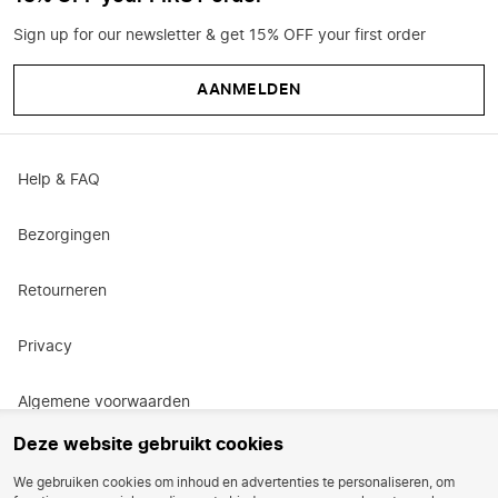
Sign up for our newsletter & get 15% OFF your first order
AANMELDEN
Help & FAQ
Bezorgingen
Retourneren
Privacy
Algemene voorwaarden
Deze website gebruikt cookies
Actievoorwaarden
We gebruiken cookies om inhoud en advertenties te personaliseren, om