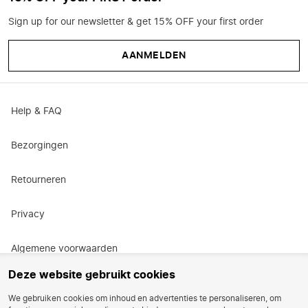
Sign up for our newsletter & get 15% OFF your first order
AANMELDEN
Help & FAQ
Bezorgingen
Retourneren
Privacy
Algemene voorwaarden
Deze website gebruikt cookies
Actievoorwaarden
We gebruiken cookies om inhoud en advertenties te personaliseren, om