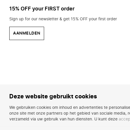
15% OFF your FIRST order
Sign up for our newsletter & get 15% OFF your first order
AANMELDEN
Deze website gebruikt cookies
We gebruiken cookies om inhoud en advertenties te personalise
onze site met onze partners op het gebied van sociale media, r
verzameld via uw gebruik van hun diensten. U kunt deze
accep