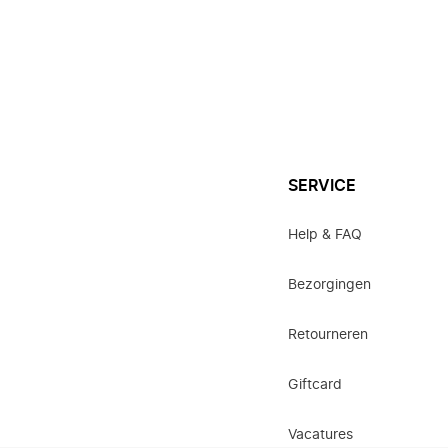
SERVICE
Help & FAQ
Bezorgingen
Retourneren
Giftcard
Vacatures