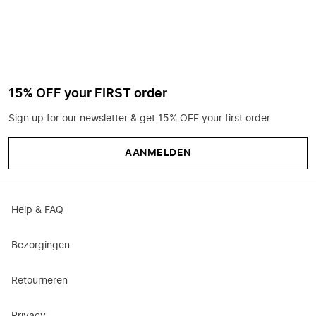
15% OFF your FIRST order
Sign up for our newsletter & get 15% OFF your first order
AANMELDEN
Help & FAQ
Bezorgingen
Retourneren