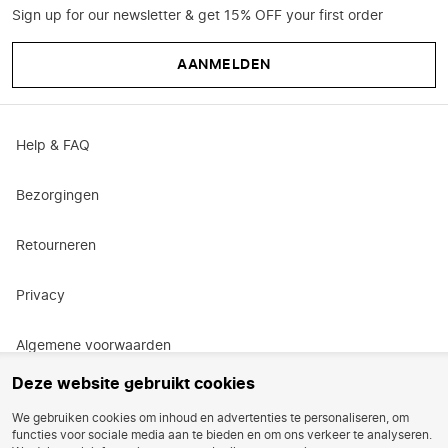
Sign up for our newsletter & get 15% OFF your first order
AANMELDEN
Help & FAQ
Bezorgingen
Retourneren
Privacy
Algemene voorwaarden
Deze website gebruikt cookies
Actievoorwaarden
We gebruiken cookies om inhoud en advertenties te personaliseren, om
functies voor sociale media aan te bieden en om ons verkeer te analyseren.
Vacatures