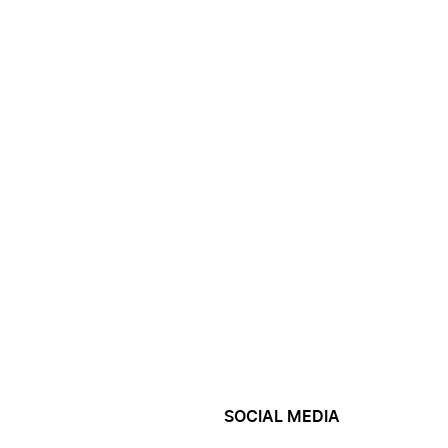
SOCIAL MEDIA