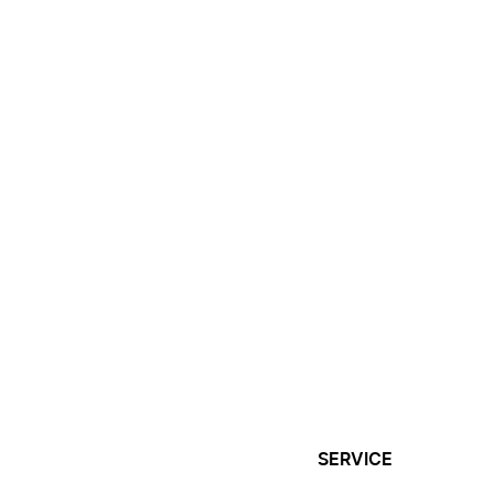
SERVICE