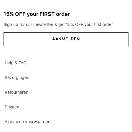
15% OFF your FIRST order
Sign up for our newsletter & get 15% OFF your first order
AANMELDEN
Help & FAQ
Bezorgingen
Retourneren
Privacy
Algemene voorwaarden