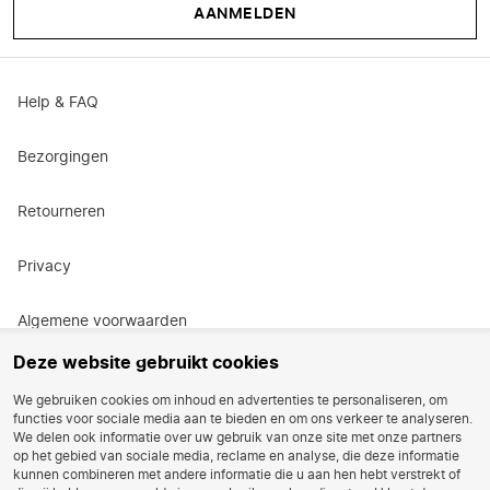
AANMELDEN
Help & FAQ
Bezorgingen
Retourneren
Privacy
Algemene voorwaarden
Deze website gebruikt cookies
Actievoorwaarden
We gebruiken cookies om inhoud en advertenties te personaliseren, om
functies voor sociale media aan te bieden en om ons verkeer te analyseren.
Vacatures
We delen ook informatie over uw gebruik van onze site met onze partners
op het gebied van sociale media, reclame en analyse, die deze informatie
kunnen combineren met andere informatie die u aan hen hebt verstrekt of
Reviews