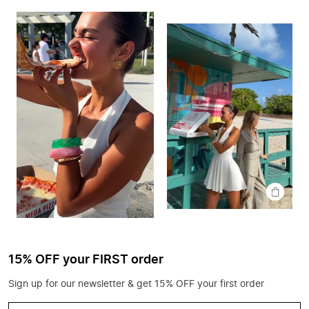
SHOP
THE
LOOK
15% OFF your FIRST order
Sign up for our newsletter & get 15% OFF your first order