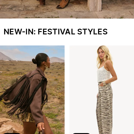
NEW-IN: FESTIVAL STYLES