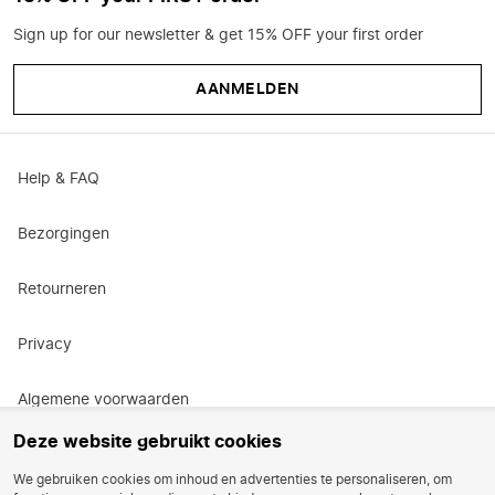
Sign up for our newsletter & get 15% OFF your first order
AANMELDEN
Help & FAQ
Bezorgingen
Retourneren
Privacy
Algemene voorwaarden
Deze website gebruikt cookies
Actievoorwaarden
We gebruiken cookies om inhoud en advertenties te personaliseren, om