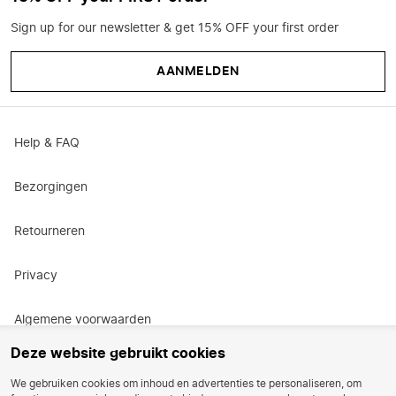
Sign up for our newsletter & get 15% OFF your first order
AANMELDEN
Help & FAQ
Bezorgingen
Retourneren
Privacy
Algemene voorwaarden
Deze website gebruikt cookies
Actievoorwaarden
We gebruiken cookies om inhoud en advertenties te personaliseren, om