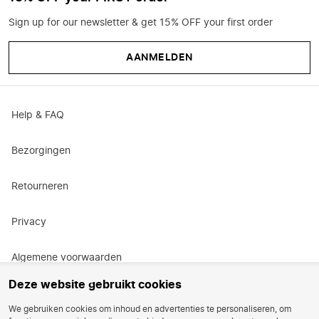
Sign up for our newsletter & get 15% OFF your first order
AANMELDEN
Help & FAQ
Bezorgingen
Retourneren
Privacy
Algemene voorwaarden
Deze website gebruikt cookies
Actievoorwaarden
We gebruiken cookies om inhoud en advertenties te personaliseren, om