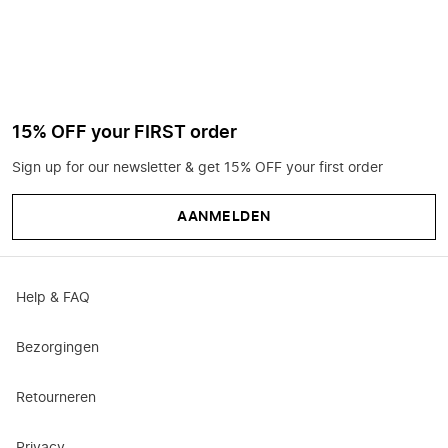
15% OFF your FIRST order
Sign up for our newsletter & get 15% OFF your first order
AANMELDEN
Help & FAQ
Bezorgingen
Retourneren