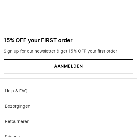
15% OFF your FIRST order
Sign up for our newsletter & get 15% OFF your first order
AANMELDEN
Help & FAQ
Bezorgingen
Retourneren