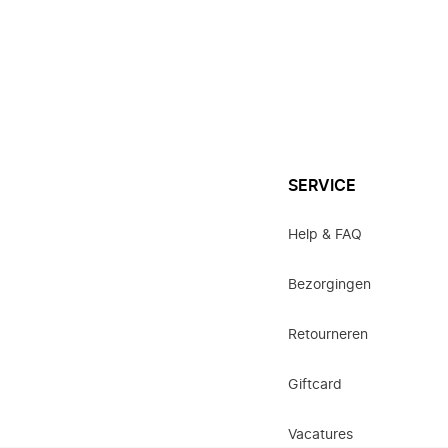
SERVICE
Help & FAQ
Bezorgingen
Retourneren
Giftcard
Vacatures