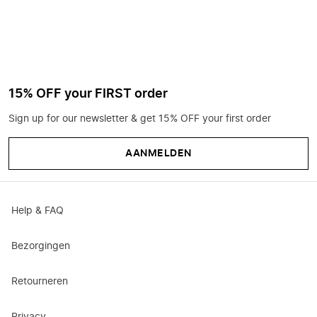
15% OFF your FIRST order
Sign up for our newsletter & get 15% OFF your first order
AANMELDEN
Help & FAQ
Bezorgingen
Retourneren