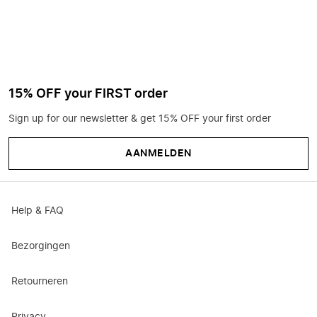
15% OFF your FIRST order
Sign up for our newsletter & get 15% OFF your first order
AANMELDEN
Help & FAQ
Bezorgingen
Retourneren