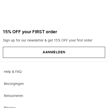
15% OFF your FIRST order
Sign up for our newsletter & get 15% OFF your first order
AANMELDEN
Help & FAQ
Bezorgingen
Retourneren