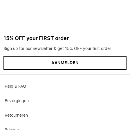
15% OFF your FIRST order
Sign up for our newsletter & get 15% OFF your first order
AANMELDEN
Help & FAQ
Bezorgingen
Retourneren