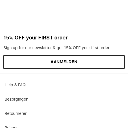
15% OFF your FIRST order
Sign up for our newsletter & get 15% OFF your first order
AANMELDEN
Help & FAQ
Bezorgingen
Retourneren