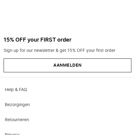
15% OFF your FIRST order
Sign up for our newsletter & get 15% OFF your first order
AANMELDEN
Help & FAQ
Bezorgingen
Retourneren