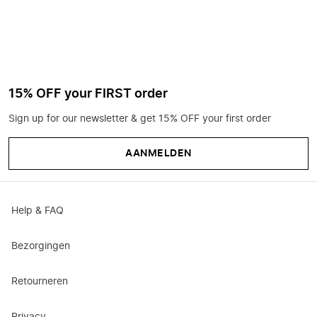
15% OFF your FIRST order
Sign up for our newsletter & get 15% OFF your first order
AANMELDEN
Help & FAQ
Bezorgingen
Retourneren